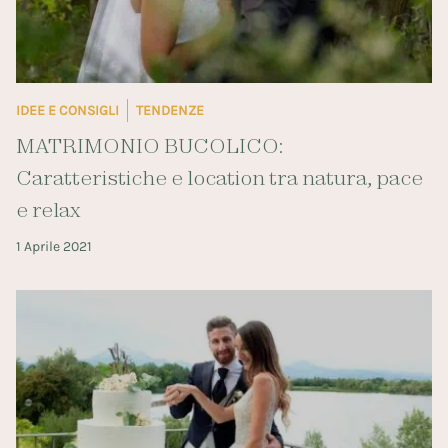
IDEE E CONSIGLI
TENDENZE
MATRIMONIO BUCOLICO:
Caratteristiche e location tra natura, pace
e relax
1 Aprile 2021