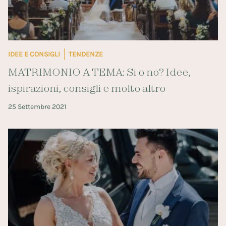
IDEE E CONSIGLI
TENDENZE
MATRIMONIO A TEMA: Si o no? Idee,
ispirazioni, consigli e molto altro
25 Settembre 2021