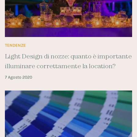
TENDENZE
Light Design di nozze: quanto è importante
illuminare correttamente la location?
7 Agosto 2020