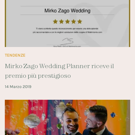
TENDENZE
Mirko Zago Wedding Planner riceve il
premio più prestigioso
14 Marzo 2019