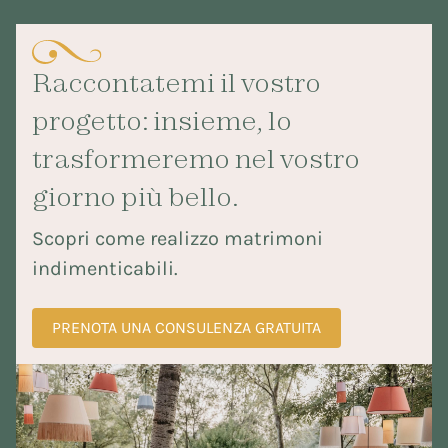
Raccontatemi il vostro
progetto: insieme, lo
trasformeremo nel vostro
giorno più bello.
Scopri come realizzo matrimoni
indimenticabili.
PRENOTA UNA CONSULENZA GRATUITA