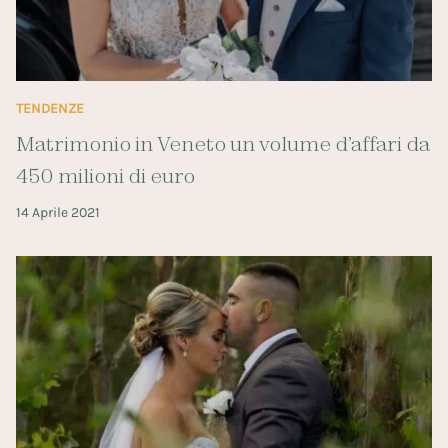
TENDENZE
Matrimonio in Veneto un volume d’affari da
450 milioni di euro
14 Aprile 2021