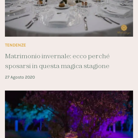
TENDENZE
Matrimonio invernale: ecco perché
sposarsi in questa magica stagione
27 Agosto 2020