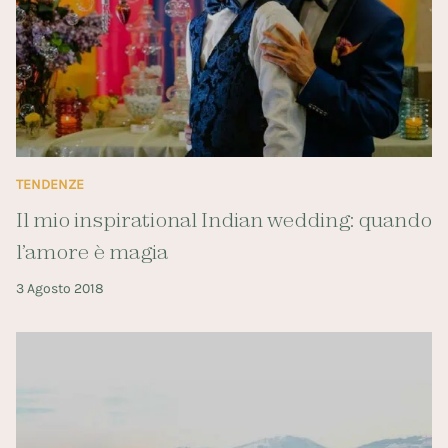
TENDENZE
Il mio inspirational Indian wedding: quando
l’amore è magia
3 Agosto 2018