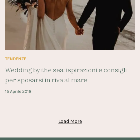
TENDENZE
Wedding by the sea: ispirazioni e consigli
per sposarsi in riva al mare
15 Aprile 2018
Load More