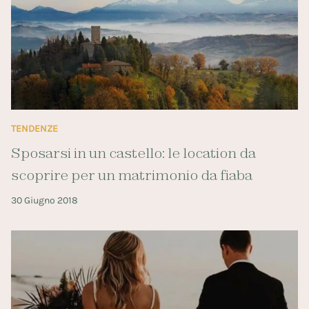
TENDENZE
Sposarsi in un castello: le location da
scoprire per un matrimonio da fiaba
30 Giugno 2018