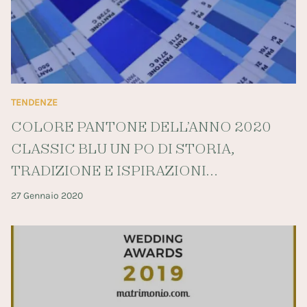
TENDENZE
COLORE PANTONE DELL’ANNO 2020
CLASSIC BLU UN PO DI STORIA,
TRADIZIONE E ISPIRAZIONI…
27 Gennaio 2020