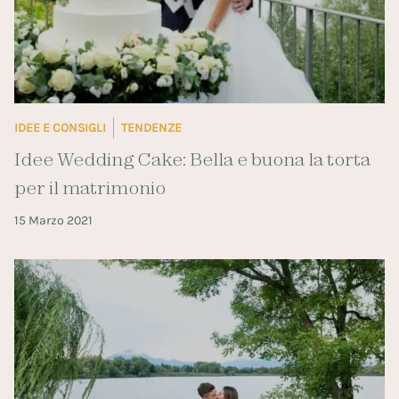
IDEE E CONSIGLI
TENDENZE
Idee Wedding Cake: Bella e buona la torta
per il matrimonio
15 Marzo 2021