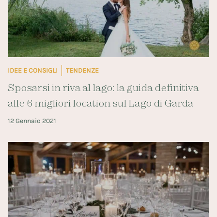
IDEE E CONSIGLI
TENDENZE
Sposarsi in riva al lago: la guida definitiva
alle 6 migliori location sul Lago di Garda
12 Gennaio 2021